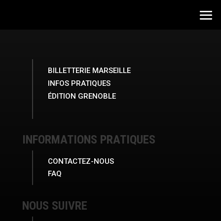
BILLETTERIE MARSEILLE
INFOS PRATIQUES
ÉDITION GRENOBLE
INFORMATIONS PRATIQUES
CONTACTEZ-NOUS
FAQ
NOUS SUIVRE