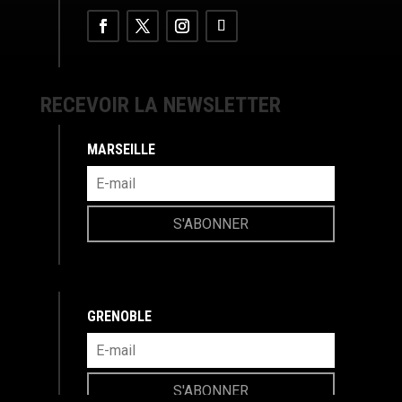
RECEVOIR LA NEWSLETTER
MARSEILLE
S'ABONNER
GRENOBLE
S'ABONNER