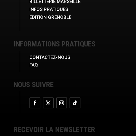
BILLETTERIE MARSEILLE
INFOS PRATIQUES
ÉDITION GRENOBLE
INFORMATIONS PRATIQUES
CONTACTEZ-NOUS
FAQ
NOUS SUIVRE
RECEVOIR LA NEWSLETTER