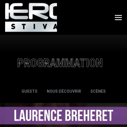
PROGRAMMATION
GUESTS
NOUS DÉCOUVRIR
SCÈNES