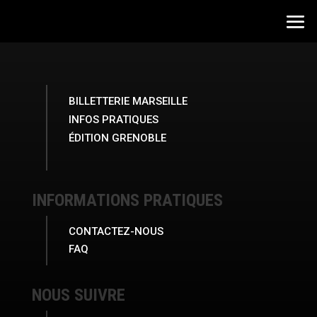
BILLETTERIE MARSEILLE
INFOS PRATIQUES
ÉDITION GRENOBLE
INFORMATIONS PRATIQUES
CONTACTEZ-NOUS
FAQ
NOUS SUIVRE