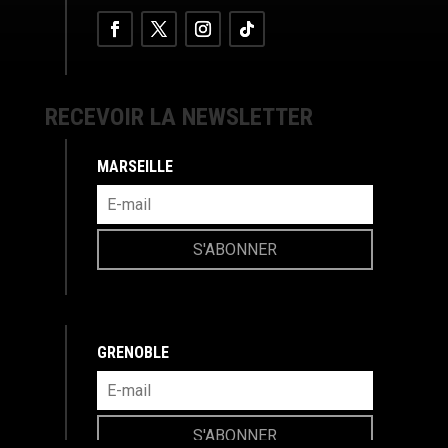
RECEVOIR LA NEWSLETTER
MARSEILLE
S'ABONNER
GRENOBLE
S'ABONNER