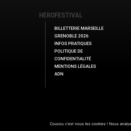
HEROFESTIVAL
BILLETTERIE MARSEILLE
GRENOBLE 2026
INFOS PRATIQUES
POLITIQUE DE
CONFIDENTIALITÉ
MENTIONS LÉGALES
ADN
Coucou c'est nous les cookies ! Nous analy