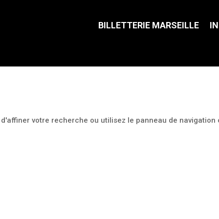
BILLETTERIE MARSEILLE
I
'affiner votre recherche ou utilisez le panneau de navigation 