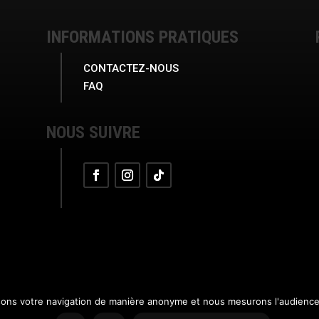
INFORMATIONS PRATIQUES
CONTACTEZ-NOUS
FAQ
NOUS SUIVRE
sons votre navigation de manière anonyme et nous mesurons l'audience d