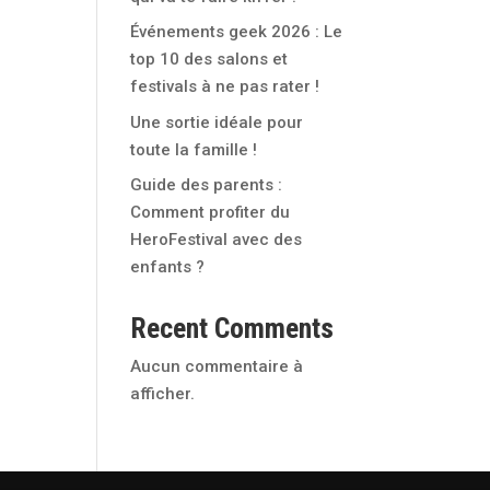
Événements geek 2026 : Le
top 10 des salons et
festivals à ne pas rater !
Une sortie idéale pour
toute la famille !
Guide des parents :
Comment profiter du
HeroFestival avec des
enfants ?
Recent Comments
Aucun commentaire à
afficher.